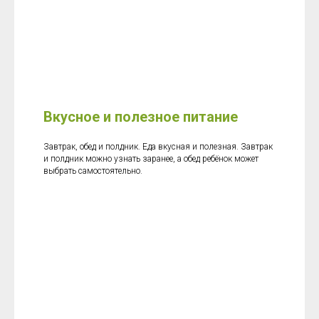
Вкусное и полезное питание
Завтрак, обед и полдник. Еда вкусная и полезная. Завтрак
и полдник можно узнать заранее, а обед ребёнок может
выбрать самостоятельно.