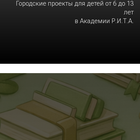
Городские проекты для детей от 6 до 13
лет
в Академии Р.И.Т.А.