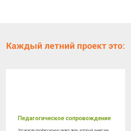
Каждый летний проект это:
Педагогическое сопровождение
Это всегда профессионал своего дела, который знает как