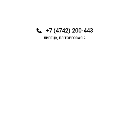
+7 (4742) 200-443
ЛИПЕЦК, ПЛ.ТОРГОВАЯ 2