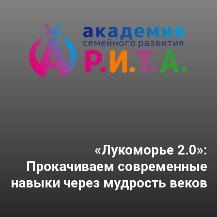
«Лукоморье 2.0»:
Прокачиваем современные
навыки через мудрость веков