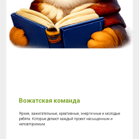
Вожатская команда
Яркие, зажигательные, креативные, энергичные и молодые
ребята. Которые делают каждый проект насыщенным и
неповторимым.