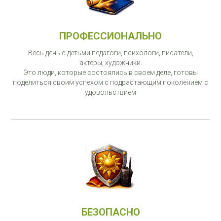
ПРОФЕССИОНАЛЬНО
Весь день с детьми педагоги, психологи, писатели,
актеры, художники.
Это люди, которые состоялись в своем деле, готовы
поделиться своим успехом с подрастающим поколением с
удовольствием
БЕЗОПАСНО