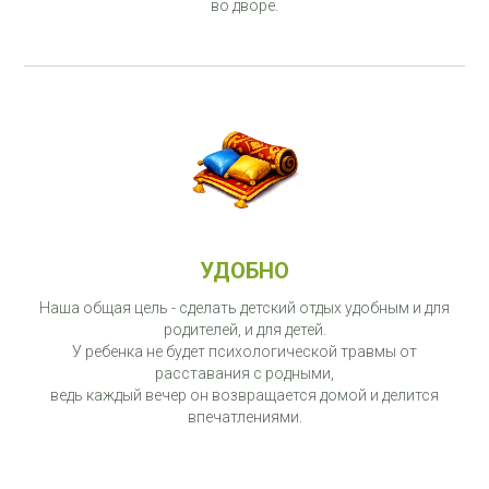
во дворе.
УДОБНО
Наша общая цель - сделать детский отдых удобным и для
родителей, и для детей.
У ребенка не будет психологической травмы от
расставания с родными,
ведь каждый вечер он возвращается домой и делится
впечатлениями.