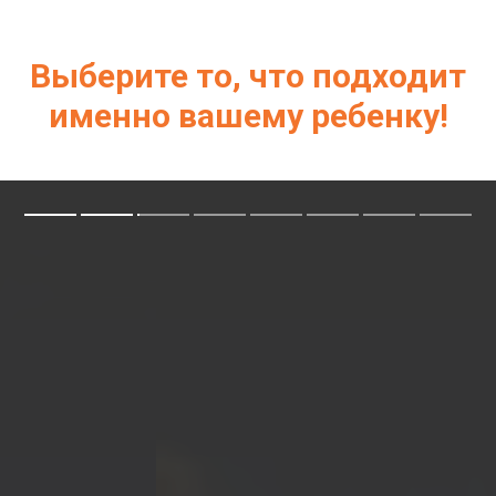
Выберите то, что подходит
именно вашему ребенку!