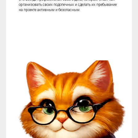
организовать своих подопечных и сделать их пребывание
на проекте активным и безопасным.