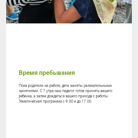
Время пребывания
Пока родители на работе, дети заняты увлекательными
занятиями. С 7 утра наш педагог готов принять вашего
ребенка, а затем дождаться вашего прихода с работы.
Тематическая программа с 9.00 и до 17.00.