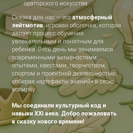
ораторского искусства.
Сказка для нас — это
атмосферный
лейтмотив
, игровая оболочка, которая
делает процесс обучения
увлекательным и понятным для
ребенка. Весь день мы занимаемся
современными активностями:
опытами, квестами, творчеством,
спортом и проектной деятельностью,
собирая «артефакты знаний» в свою
копилку.
Мы соединили культурный код и
навыки XXI века. Добро пожаловать
в сказку нового времени!