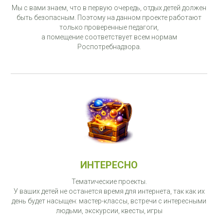
Мы с вами знаем, что в первую очередь, отдых детей должен
быть безопасным. Поэтому на данном проекте работают
только проверенные педагоги,
а помещение соответствует всем нормам
Роспотребнадзора.
ИНТЕРЕСНО
Тематические проекты.
У ваших детей не останется время для интернета, так как их
день будет насыщен: мастер-классы, встречи с интересными
людьми, экскурсии, квесты, игры