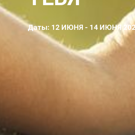
Даты: 12 ИЮНЯ - 14 ИЮНЯ 20