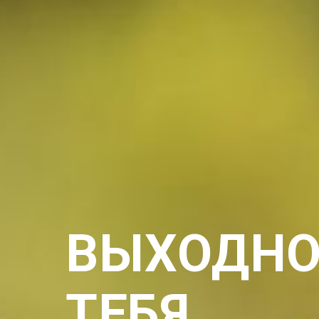
ВЫХОДНО
ТЕБЯ